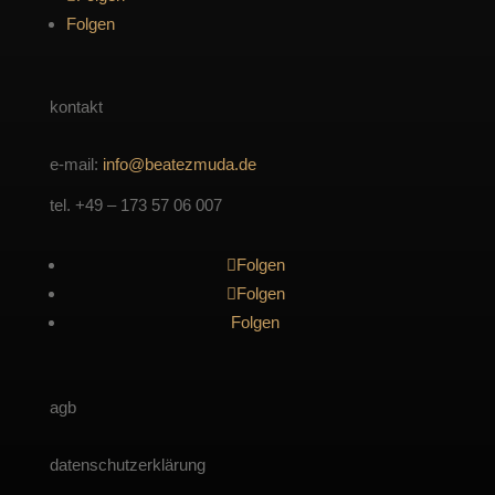
Folgen
kontakt
e-mail:
info@beatezmuda.de
tel. +49 – 173 57 06 007
Folgen
Folgen
Folgen
agb
datenschutzerklärung