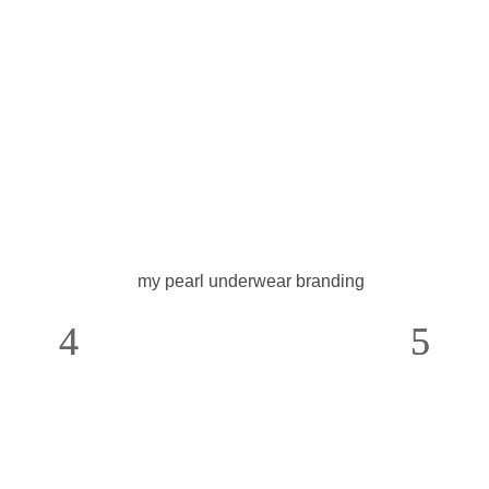
my pearl underwear branding