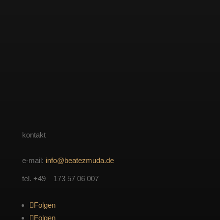
kontakt
e-mail:
info@beatezmuda.de
tel. +49 – 173 57 06 007
Folgen
Folgen