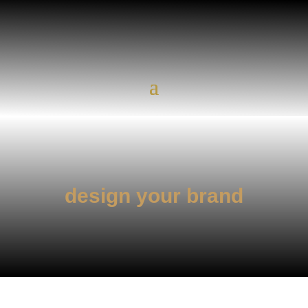
design your brand