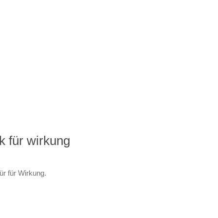
k für wirkung
ür für Wirkung.