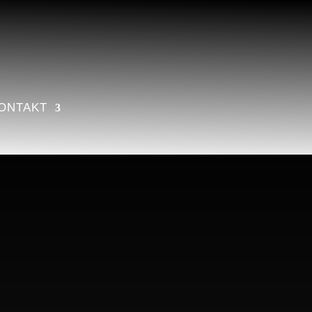
ONTAKT