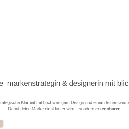
e  
markenstrategin & designerin mit blic
trategische Klarheit mit hochwertigem Design und einem feinen Gesp
Damit deine Marke nicht lauter wird – sondern
erkennbarer
.