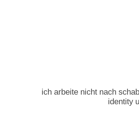
ich arbeite nicht nach scha
identity