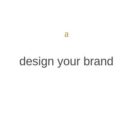
design your brand