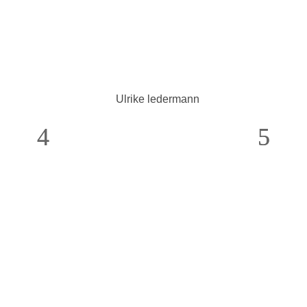
Ulrike ledermann