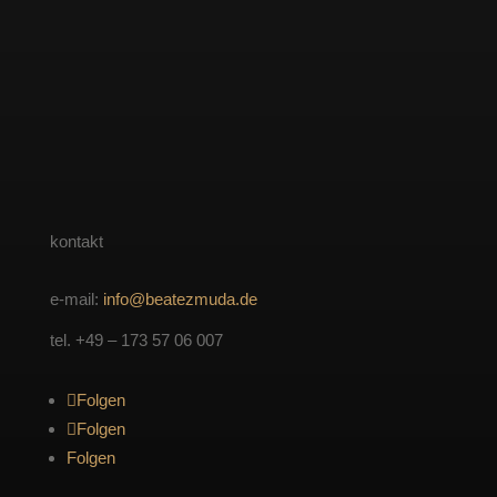
kontakt
e-mail:
info@beatezmuda.de
tel. +49 – 173 57 06 007
Folgen
Folgen
Folgen