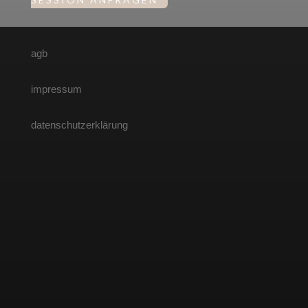
agb
impressum
datenschutzerklärung