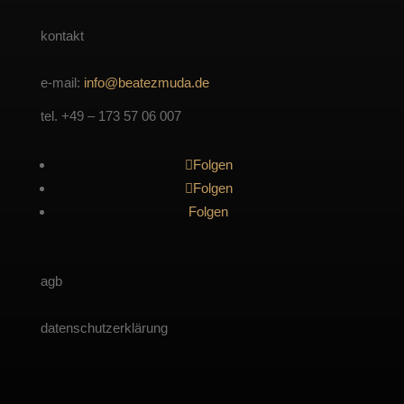
kontakt
e-mail:
info@beatezmuda.de
tel. +49 – 173 57 06 007
Folgen
Folgen
Folgen
agb
datenschutzerklärung